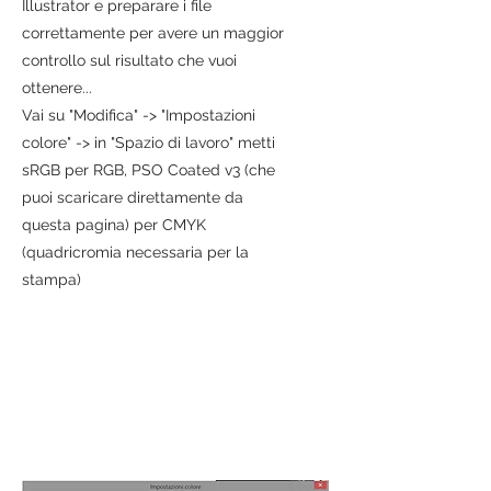
Illustrator e preparare i file
correttamente per avere un maggior
controllo sul risultato che vuoi
ottenere...
Vai su "Modifica" -> "Impostazioni
colore" -> in "Spazio di lavoro" metti
sRGB per RGB, PSO Coated v3 (che
puoi scaricare direttamente da
questa pagina) per CMYK
(quadricromia necessaria per la
stampa)