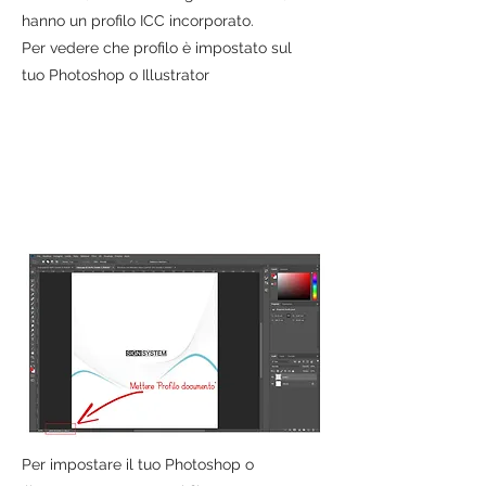
hanno un profilo ICC incorporato.
Per vedere che profilo è impostato sul
tuo Photoshop o Illustrator
Per impostare il tuo Photoshop o